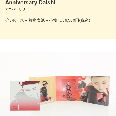
Anniversary Daishi
アニバーサリー
◇3ポーズ＋着物表紙＋小物 …36,300円(税込)