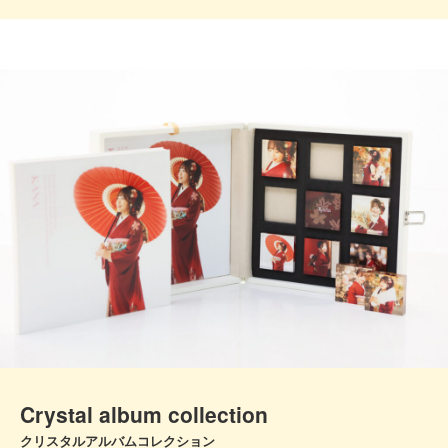
Crystal album collection
クリスタルアルバムコレクション