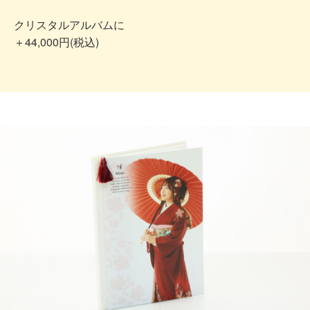
クリスタルアルバムに
＋44,000円(税込)