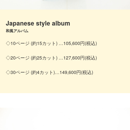
Japanese style album
和風アルバム
◇10ページ (約15カット) …105,600円(税込)
◇20ページ (約25カット) …127,600円(税込)
◇30ページ (約4カット)…149,600円(税込)