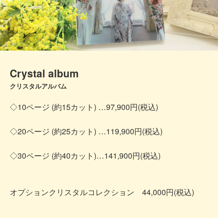
Crystal album
クリスタルアルバム
◇10ページ (約15カット) …97,900円(税込)
◇20ページ (約25カット) …119,900円(税込)
◇30ページ (約40カット)…141,900円(税込)
オプションクリスタルコレクション 44,000円(税込)