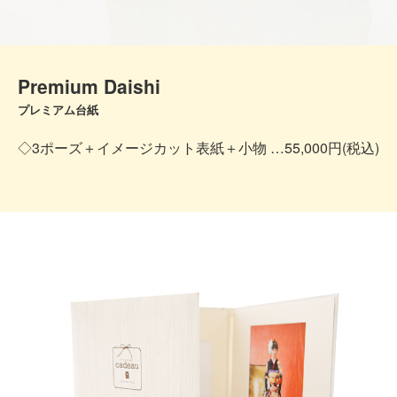
Premium Daishi
プレミアム台紙
◇3ポーズ＋イメージカット表紙＋小物 …55,000円(税込)