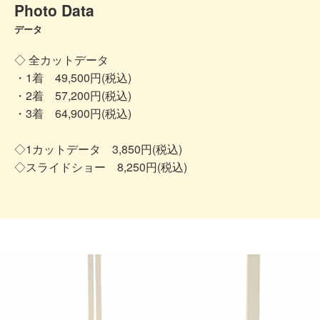
Photo Data
データ
◇ 全カットデータ
・1着 49,500円(税込)
・2着 57,200円(税込)
・3着 64,900円(税込)
◇1カットデータ 3,850円(税込)
◇スライドショー 8,250円(税込)