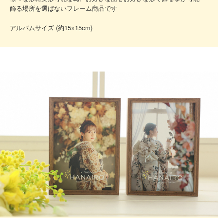
飾る場所を選ばないフレーム商品です
アルバムサイズ (約15×15cm)