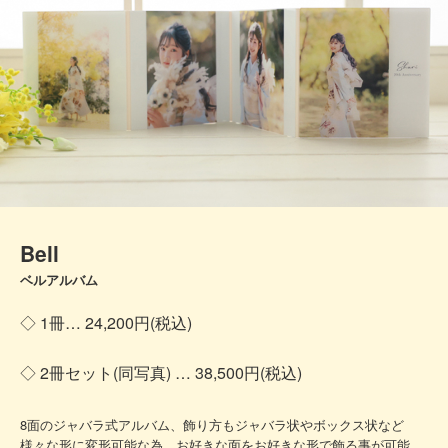
Bell
ベルアルバム
◇ 1冊… 24,200円(税込)
◇ 2冊セット(同写真) … 38,500円(税込)
8面のジャバラ式アルバム、飾り方もジャバラ状やボックス状など
様々な形に変形可能な為、お好きな面をお好きな形で飾る事が可能