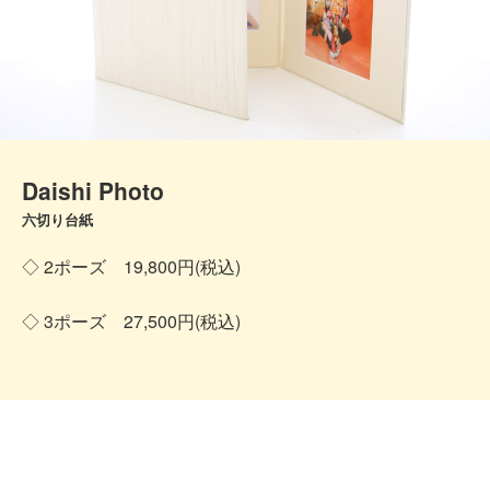
Daishi Photo
六切り台紙
◇ 2ポーズ 19,800円(税込)
◇ 3ポーズ 27,500円(税込)