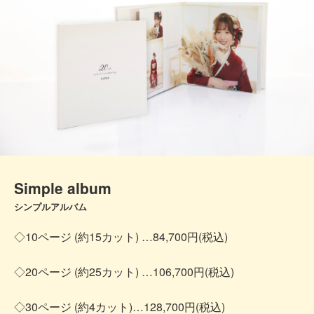
Simple album
シンプルアルバム
◇10ページ (約15カット) …84,700円(税込)
◇20ページ (約25カット) …106,700円(税込)
◇30ページ (約4カット)…128,700円(税込)