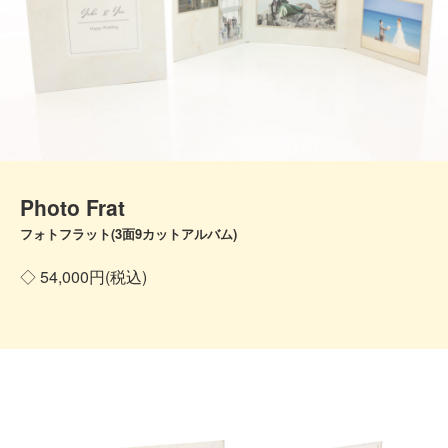
Photo Frat
フォトフラット(3面9カットアルバム)
◇ 54,000円(税込)