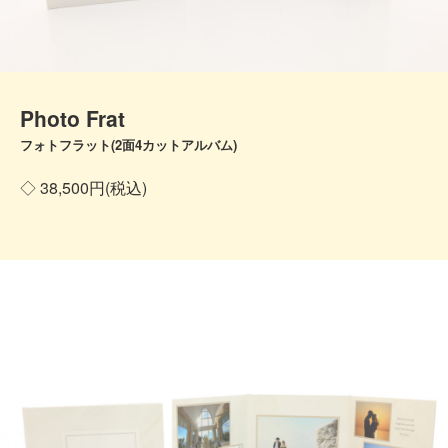
Photo Frat
フォトフラット(2面4カットアルバム)
◇ 38,500円(税込)